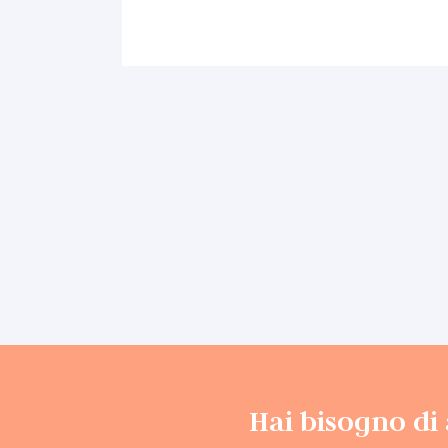
Hai bisogno di 