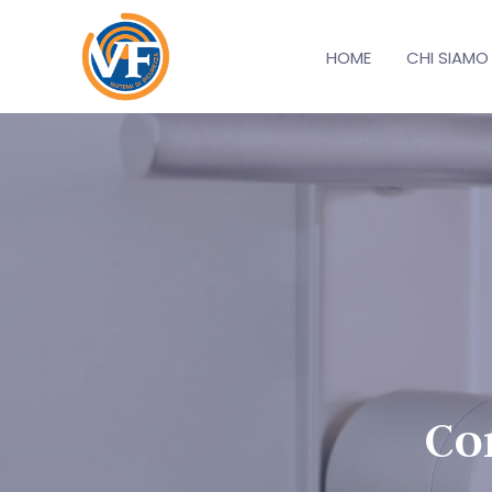
HOME
CHI SIAMO
Co