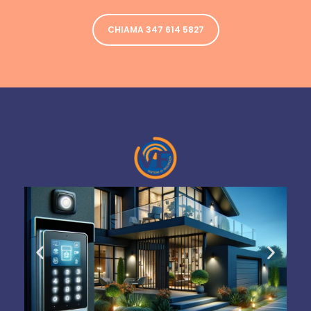
CHIAMA 347 614 5827