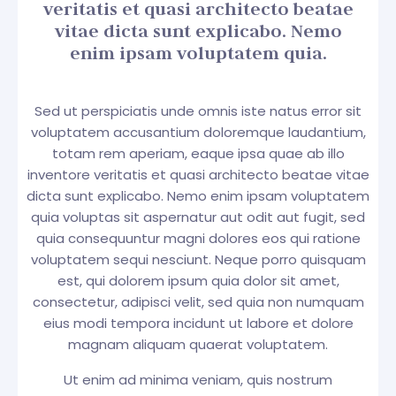
veritatis et quasi architecto beatae
vitae dicta sunt explicabo. Nemo
enim ipsam voluptatem quia.
Sed ut perspiciatis unde omnis iste natus error sit
voluptatem accusantium doloremque laudantium,
totam rem aperiam, eaque ipsa quae ab illo
inventore veritatis et quasi architecto beatae vitae
dicta sunt explicabo. Nemo enim ipsam voluptatem
quia voluptas sit aspernatur aut odit aut fugit, sed
quia consequuntur magni dolores eos qui ratione
voluptatem sequi nesciunt. Neque porro quisquam
est, qui dolorem ipsum quia dolor sit amet,
consectetur, adipisci velit, sed quia non numquam
eius modi tempora incidunt ut labore et dolore
magnam aliquam quaerat voluptatem.
Ut enim ad minima veniam, quis nostrum