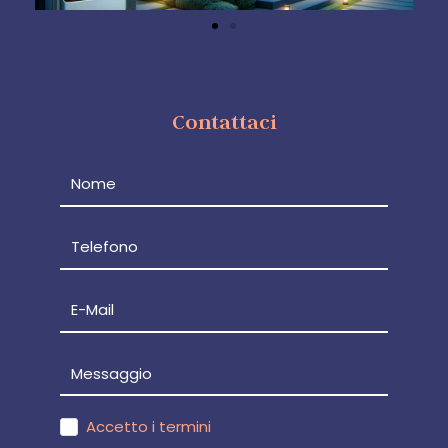
Contattaci
Accetto i termini