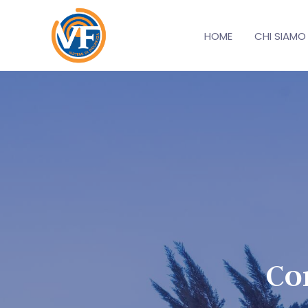
HOME
CHI SIAMO
Co