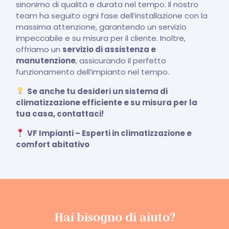
sinonimo di qualità e durata nel tempo. Il nostro
team ha seguito ogni fase dell’installazione con la
massima attenzione, garantendo un servizio
impeccabile e su misura per il cliente. Inoltre,
offriamo un
servizio di assistenza e
manutenzione
, assicurando il perfetto
funzionamento dell’impianto nel tempo.
Se anche tu desideri un sistema di
climatizzazione efficiente e su misura per la
tua casa, contattaci!
VF Impianti – Esperti in climatizzazione e
comfort abitativo
Hai bisogno di aiuto?