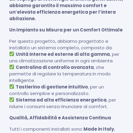
abbiamo garantito il massimo comfort e
un’elevata efficienza energetica per l’intera
abitazione.
Un Impianto su Misura per un Comfort Ottimale
Per questo progetto, abbiamo progettato e
installato un sistema completo, composto da:
Unità interne ed esterne di alta gamma
, per
una climatizzazione uniforme in ogni ambiente.
Centralina di controllo avanzata
, che
permette di regolare la temperatura in modo
intelligente.
Tastierino di gestione intuitivo
, per un
controllo semplice e personalizzato.
Sistema ad alta efficienza energetica
, per
ridurre i consumi senza rinunciare al comfort.
Qualità, Affidabilità e Assistenza Continua
Tutti i componenti installati sono
Made in Italy
,