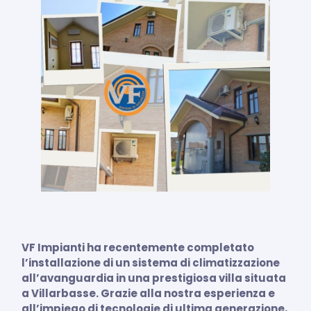
VF Impianti ha recentemente completato
l’installazione di un sistema di climatizzazione
all’avanguardia in una prestigiosa villa situata
a Villarbasse. Grazie alla nostra esperienza e
all’impiego di tecnologie di ultima generazione,