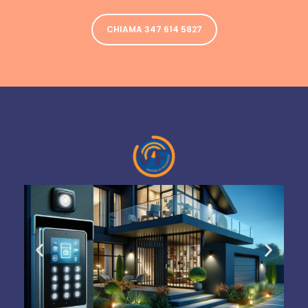
CHIAMA 347 614 5827