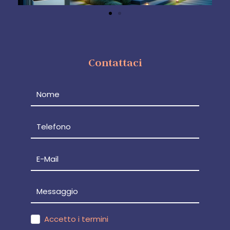
Contattaci
Accetto i termini