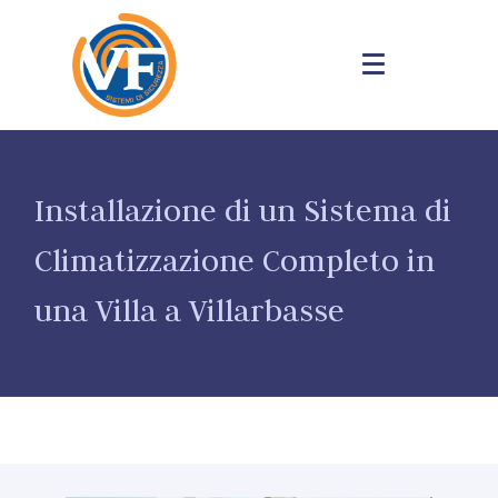
Installazione di un Sistema di
Climatizzazione Completo in
una Villa a Villarbasse