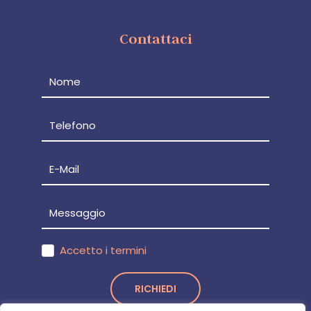
Contattaci
Accetto i termini
RICHIEDI