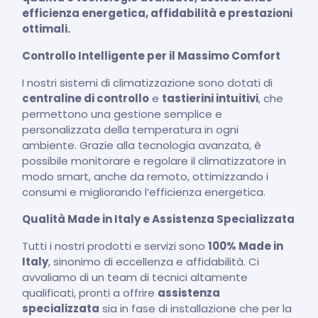
efficienza energetica, affidabilità e prestazioni
ottimali.
Controllo Intelligente per il Massimo Comfort
I nostri sistemi di climatizzazione sono dotati di
centraline di controllo
e
tastierini intuitivi
, che
permettono una gestione semplice e
personalizzata della temperatura in ogni
ambiente. Grazie alla tecnologia avanzata, è
possibile monitorare e regolare il climatizzatore in
modo smart, anche da remoto, ottimizzando i
consumi e migliorando l’efficienza energetica.
Qualità Made in Italy e Assistenza Specializzata
Tutti i nostri prodotti e servizi sono
100% Made in
Italy
, sinonimo di eccellenza e affidabilità. Ci
avvaliamo di un team di tecnici altamente
qualificati, pronti a offrire
assistenza
specializzata
sia in fase di installazione che per la