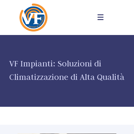
VF Impianti: Soluzioni di
Climatizzazione di Alta Qualità