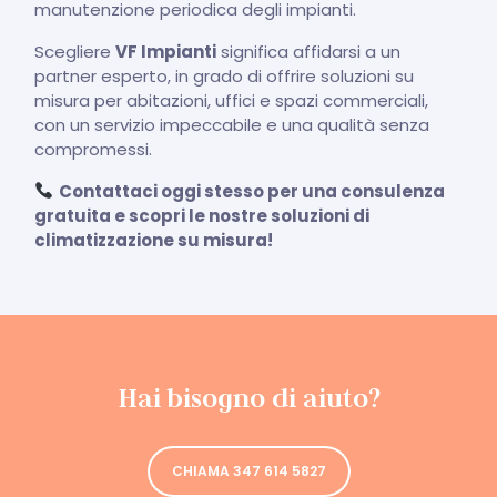
manutenzione periodica degli impianti.
Scegliere
VF Impianti
significa affidarsi a un
partner esperto, in grado di offrire soluzioni su
misura per abitazioni, uffici e spazi commerciali,
con un servizio impeccabile e una qualità senza
compromessi.
Contattaci oggi stesso per una consulenza
gratuita e scopri le nostre soluzioni di
climatizzazione su misura!
Hai bisogno di aiuto?
CHIAMA 347 614 5827