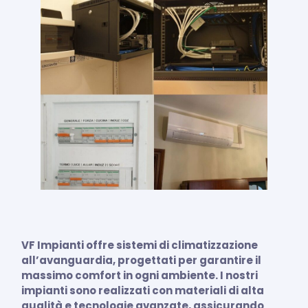
VF Impianti offre sistemi di climatizzazione
all’avanguardia, progettati per garantire il
massimo comfort in ogni ambiente. I nostri
impianti sono realizzati con materiali di alta
qualità e tecnologie avanzate, assicurando