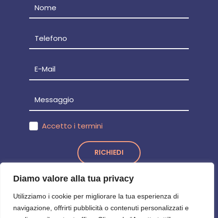
Accetto i termini
RICHIEDI
Diamo valore alla tua privacy
Utilizziamo i cookie per migliorare la tua esperienza di
navigazione, offrirti pubblicità o contenuti personalizzati e