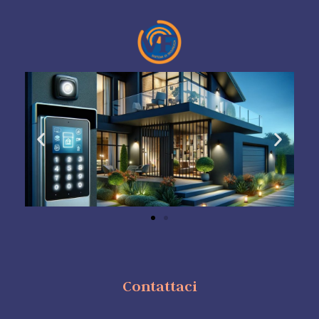
Contattaci